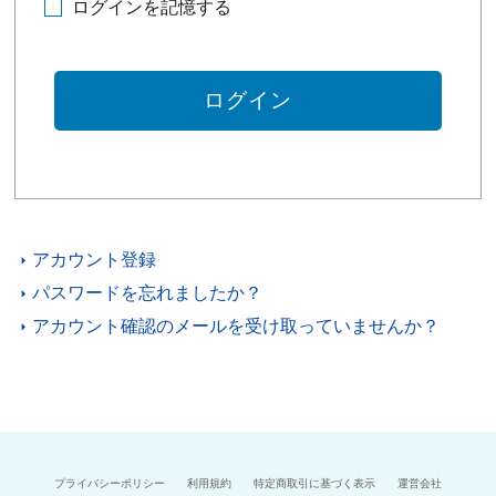
ログインを記憶する
アカウント登録
パスワードを忘れましたか？
アカウント確認のメールを受け取っていませんか？
プライバシーポリシー
利用規約
特定商取引に基づく表示
運営会社